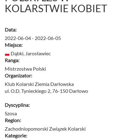
KOLARSTWIE KOBIET
Data:
2022-06-04 - 2022-06-05
Miejsce:
Dąbki, Jarosławiec
Ranga:
Mistrzostwa Polski
Organizator:
Klub Kolarski Ziemia Darłowska
ul. O.D. Tynieckiego 2, 76-150 Darłowo
Dyscyplina:
Szosa
Region:
Zachodniopomorski Związek Kolarski
Kategorie: