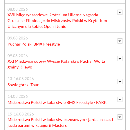
08.08.2026
XVII Międzynarodowe Kryterium Uliczne Nagroda
Gruczna - Eliminacje do Mistrzostw Polski w Kryterium
Ulicznym dla kobiet Open i Junior
09.08.2026
Puchar Polski BMX Freestyle
09.08.2026
XXI Międzynarodowy Wyścig Kolarski o Puchar Wójta
gminy Kijewo
13-16.08.2026
Sowiogórski Tour
14.08.2026
Mistrzostwa Polski w kolarstwie BMX Freestyle - PARK
15-16.08.2026
Mistrzostwa Polski w kolarstwie szosowym - jazda na czas i
jazda parami w kategorii Masters