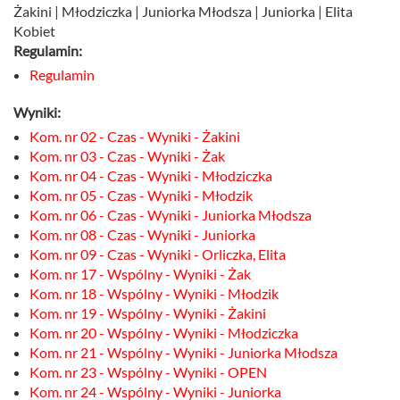
Żakini | Młodziczka | Juniorka Młodsza | Juniorka | Elita
Kobiet
Regulamin:
Regulamin
Wyniki:
Kom. nr 02 - Czas - Wyniki - Żakini
Kom. nr 03 - Czas - Wyniki - Żak
Kom. nr 04 - Czas - Wyniki - Młodziczka
Kom. nr 05 - Czas - Wyniki - Młodzik
Kom. nr 06 - Czas - Wyniki - Juniorka Młodsza
Kom. nr 08 - Czas - Wyniki - Juniorka
Kom. nr 09 - Czas - Wyniki - Orliczka, Elita
Kom. nr 17 - Wspólny - Wyniki - Żak
Kom. nr 18 - Wspólny - Wyniki - Młodzik
Kom. nr 19 - Wspólny - Wyniki - Żakini
Kom. nr 20 - Wspólny - Wyniki - Młodziczka
Kom. nr 21 - Wspólny - Wyniki - Juniorka Młodsza
Kom. nr 23 - Wspólny - Wyniki - OPEN
Kom. nr 24 - Wspólny - Wyniki - Juniorka