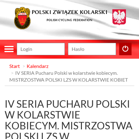
POLSKI ZWIĄZEK KOLARSKI
POLISH CYCLING FEDERATION
Start
Kalendarz
IV SERIA Pucharu Polski w kolarstwie kobiecym.
MISTRZOSTWA POLSKI LZS W KOLARSTWIE KOBIET
IV SERIA PUCHARU POLSKI
W KOLARSTWIE
KOBIECYM. MISTRZOSTWA
POLSKI LZS W