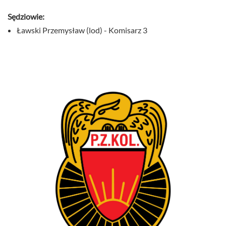
Sędziowie:
Ławski Przemysław (lod) - Komisarz 3