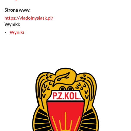
Strona www:
https://viadolnyslask.pl/
Wyniki:
Wyniki