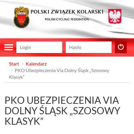
POLSKI ZWIĄZEK KOLARSKI
POLISH CYCLING FEDERATION
Start
Kalendarz
PKO Ubezpieczenia Via Dolny Śląsk „Szosowy
Klasyk”
PKO UBEZPIECZENIA VIA
DOLNY ŚLĄSK „SZOSOWY
KLASYK”