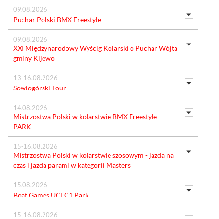
09.08.2026
Puchar Polski BMX Freestyle
09.08.2026
XXI Międzynarodowy Wyścig Kolarski o Puchar Wójta
gminy Kijewo
13-16.08.2026
Sowiogórski Tour
14.08.2026
Mistrzostwa Polski w kolarstwie BMX Freestyle -
PARK
15-16.08.2026
Mistrzostwa Polski w kolarstwie szosowym - jazda na
czas i jazda parami w kategorii Masters
15.08.2026
Boat Games UCI C1 Park
15-16.08.2026