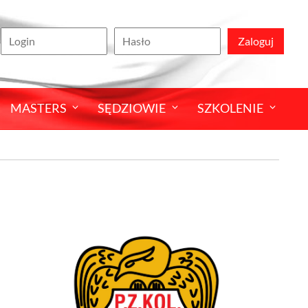
Zaloguj
MASTERS
SĘDZIOWIE
SZKOLENIE