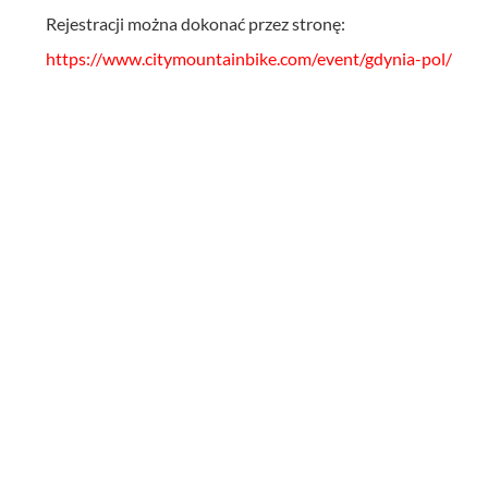
Rejestracji można dokonać przez stronę:
https://www.citymountainbike.com/event/gdynia-pol/